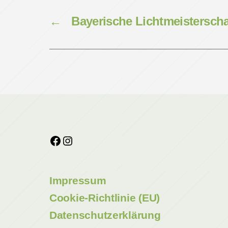
←
Bayerische Lichtmeisterschaf
Facebook
Instagram
Impressum
Cookie-Richtlinie (EU)
Datenschutzerklärung