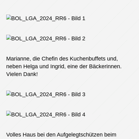
Marianne, die Chefin des Kuchenbuffets und,
neben Helga und Ingrid, eine der Bäckerinnen.
Vielen Dank!
Volles Haus bei den Aufgelegtschützen beim