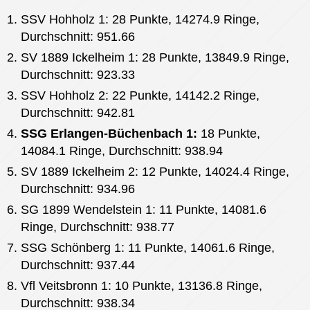
SSV Hohholz 1: 28 Punkte, 14274.9 Ringe,
Durchschnitt: 951.66
SV 1889 Ickelheim 1: 28 Punkte, 13849.9 Ringe,
Durchschnitt: 923.33
SSV Hohholz 2: 22 Punkte, 14142.2 Ringe,
Durchschnitt: 942.81
SSG Erlangen-Büchenbach 1:
18 Punkte,
14084.1 Ringe, Durchschnitt: 938.94
SV 1889 Ickelheim 2: 12 Punkte, 14024.4 Ringe,
Durchschnitt: 934.96
SG 1899 Wendelstein 1: 11 Punkte, 14081.6
Ringe, Durchschnitt: 938.77
SSG Schönberg 1: 11 Punkte, 14061.6 Ringe,
Durchschnitt: 937.44
Vfl Veitsbronn 1: 10 Punkte, 13136.8 Ringe,
Durchschnitt: 938.34