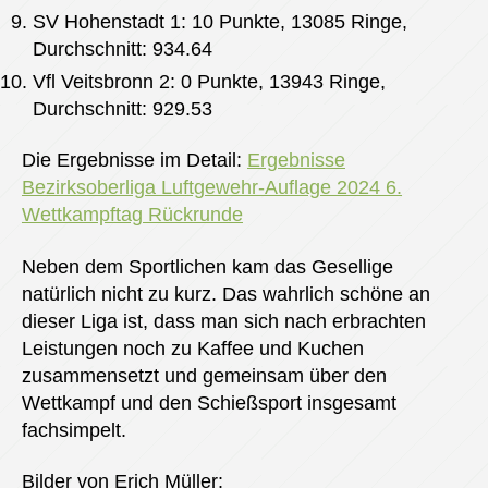
SV Hohenstadt 1: 10 Punkte, 13085 Ringe,
Durchschnitt: 934.64
Vfl Veitsbronn 2: 0 Punkte, 13943 Ringe,
Durchschnitt: 929.53
Die Ergebnisse im Detail:
Ergebnisse
Bezirksoberliga Luftgewehr-Auflage 2024 6.
Wettkampftag Rückrunde
Neben dem Sportlichen kam das Gesellige
natürlich nicht zu kurz. Das wahrlich schöne an
dieser Liga ist, dass man sich nach erbrachten
Leistungen noch zu Kaffee und Kuchen
zusammensetzt und gemeinsam über den
Wettkampf und den Schießsport insgesamt
fachsimpelt.
Bilder von Erich Müller: