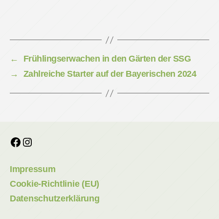
←
Frühlingserwachen in den Gärten der SSG
→
Zahlreiche Starter auf der Bayerischen 2024
Facebook
Instagram
Impressum
Cookie-Richtlinie (EU)
Datenschutzerklärung