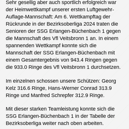
Sehr gesellig aber auch sportlich erfolgreich war
der Heimwettkampf unserer ersten Luftgewehr-
Auflage-Mannschaft: Am 6. Wettkampftag der
Rückrunde in der Bezirksoberliga 2024 traten die
Senioren der SSG Erlangen-Büchenbach 1 gegen
die Mannschaft des Vfl Veitsbronn 1 an. In einem
spannenden Wettkampf konnte sich die
Mannschaft der SSG Erlangen-Büchenbach mit
einem Gesamtergebnis von 943.4 Ringen gegen
die 933.0 Ringe des Vfl Veitsbronn 1 durchsetzen.
Im einzelnen schossen unsere Schützen: Georg
Kelz 316.6 Ringe, Hans-Werner Conrad 313.9
Ringe und Manfred Schrepfer 312.9 Ringe.
Mit dieser starken Teamleistung konnte sich die
SSG Erlangen-Büchenbach 1 in der Tabelle der
Bezirksoberliga weiter nach oben arbeiten.