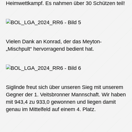
Heimwettkampf. Es nahmen über 30 Schützen teil!
Vielen Dank an Konrad, der das Meyton-
„Mischpult“ hervorragend bedient hat.
Siglinde freut sich über unseren Sieg mit unserem
Gegner der 1. Veitsbronner Mannschaft. Wir haben
mit 943,4 zu 933,0 gewonnen und liegen damit
genau im Mittelfeld auf einem 4. Platz.